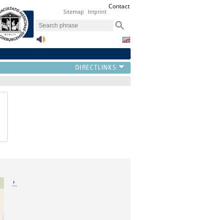
Contact
Sitemap
Imprint