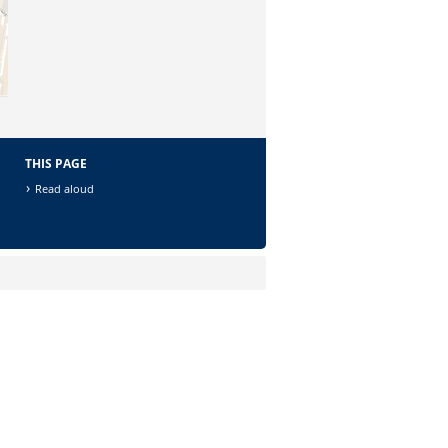
THIS PAGE
Read aloud