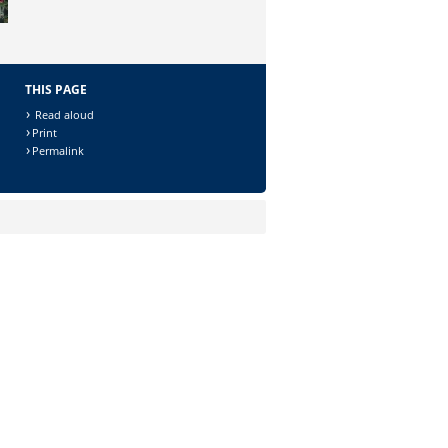
THIS PAGE
Read aloud
Print
Permalink