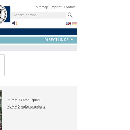
Sitemap
Imprint
Contact
UMMD-Campusplan
UMMD-Außenstandorte